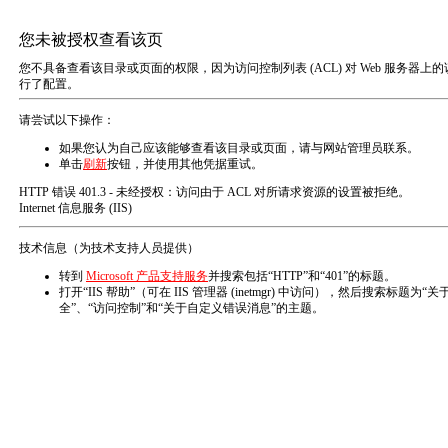
欢迎访问苏州春荣包装材料有限公司网站！
整体包装材料一站式采购
15年包装材料解决方案供应商
春荣包装
春荣首页
包装材料
解决方案
在
线
咨
询